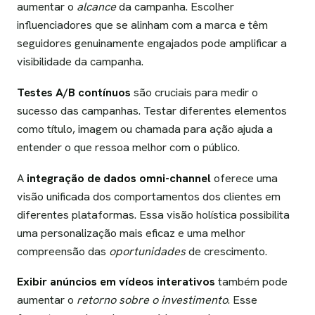
aumentar o
alcance
da campanha. Escolher
influenciadores que se alinham com a marca e têm
seguidores genuinamente engajados pode amplificar a
visibilidade da campanha.
Testes A/B contínuos
são cruciais para medir o
sucesso das campanhas. Testar diferentes elementos
como título, imagem ou chamada para ação ajuda a
entender o que ressoa melhor com o público.
A
integração de dados omni-channel
oferece uma
visão unificada dos comportamentos dos clientes em
diferentes plataformas. Essa visão holística possibilita
uma personalização mais eficaz e uma melhor
compreensão das
oportunidades
de crescimento.
Exibir anúncios em vídeos interativos
também pode
aumentar o
retorno sobre o investimento
. Esse