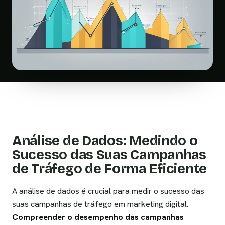
Análise de Dados: Medindo o
Sucesso das Suas Campanhas
de Tráfego de Forma Eficiente
A análise de dados é crucial para medir o sucesso das
suas campanhas de tráfego em marketing digital.
Compreender o desempenho das campanhas