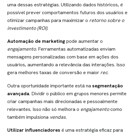
uma dessas estratégias. Utilizando dados históricos, é
possível prever comportamentos futuros dos usuários e
otimizar campanhas para maximizar o
retorno sobre o
investimento (ROI)
.
Automação de marketing
pode aumentar o
engajamento
. Ferramentas automatizadas enviam
mensagens personalizadas com base em ações dos
usuários, aumentando a relevância das interações. Isso
gera melhores taxas de conversão e maior
rec
.
Outra oportunidade importante está na
segmentação
avançada
. Dividir o público em grupos menores permite
criar campanhas mais direcionadas e pessoalmente
relevantes. Isso não só melhora o
engajamento
como
também impulsiona
vendas
.
Utilizar influenciadores
é uma estratégia eficaz para