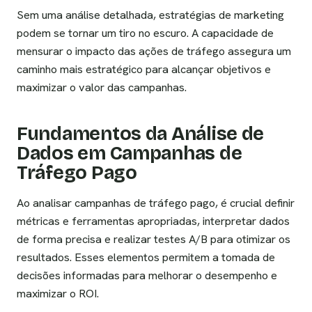
Sem uma análise detalhada, estratégias de marketing
podem se tornar um tiro no escuro. A capacidade de
mensurar o impacto das ações de tráfego assegura um
caminho mais estratégico para alcançar objetivos e
maximizar o valor das campanhas.
Fundamentos da Análise de
Dados em Campanhas de
Tráfego Pago
Ao analisar campanhas de tráfego pago, é crucial definir
métricas e ferramentas apropriadas, interpretar dados
de forma precisa e realizar testes A/B para otimizar os
resultados. Esses elementos permitem a tomada de
decisões informadas para melhorar o desempenho e
maximizar o ROI.