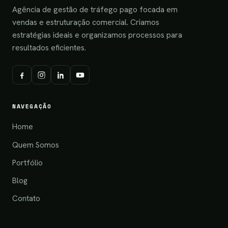
Agência de gestão de tráfego pago focada em
vendas e estruturação comercial. Criamos
estratégias ideais e organizamos processos para
resultados eficientes.
NAVEGAÇÃO
Home
Quem Somos
Portfólio
Blog
Contato