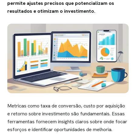
permite ajustes precisos que potencializam os
resultados e otimizam o investimento.
Metricas como taxa de conversão, custo por aquisição
e retorno sobre investimento são fundamentais. Essas
ferramentas fornecem insights claros sobre onde focar
esforços e identificar oportunidades de melhoria.