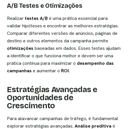
A/B Testes e Otimizações
Realizar
testes A/B
é uma prática essencial para
validar hipóteses e encontrar as melhores estratégias.
Comparar diferentes versões de anúncios, páginas de
destino e outros elementos da campanha permite
otimizações
baseadas em dados. Esses testes ajudam
a identificar o que funciona melhor e devem ser uma
prática contínua para maximizar o
desempenho das
campanhas
e aumentar o
ROI
.
Estratégias Avançadas e
Oportunidades de
Crescimento
Para alavancar campanhas de tráfego, é fundamental
explorar estratégias avançadas.
Análise preditiva
é