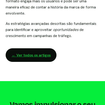
formato engaja mais os usuários e pode ser uma
maneira eficaz de contar a história da marca de forma
envolvente.
As estratégias avançadas descritas são fundamentais
para identificar e aproveitar
oportunidades
de
crescimento em campanhas de tráfego.
← Ver todos os artigos
Vamos impulsionar o seu