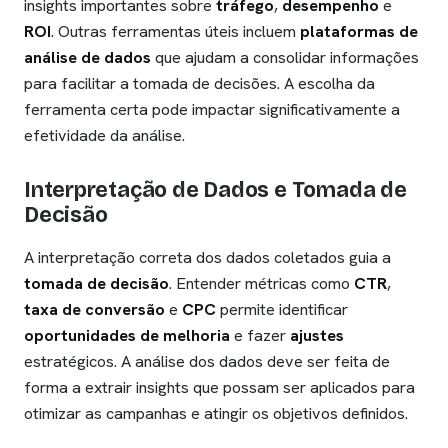
insights importantes sobre
tráfego
,
desempenho
e
ROI
. Outras ferramentas úteis incluem
plataformas de
análise de dados
que ajudam a consolidar informações
para facilitar a tomada de decisões. A escolha da
ferramenta certa pode impactar significativamente a
efetividade da análise.
Interpretação de Dados e Tomada de
Decisão
A interpretação correta dos dados coletados guia a
tomada de decisão
. Entender métricas como
CTR
,
taxa de conversão
e
CPC
permite identificar
oportunidades de melhoria
e fazer
ajustes
estratégicos. A análise dos dados deve ser feita de
forma a extrair insights que possam ser aplicados para
otimizar as campanhas e atingir os objetivos definidos.