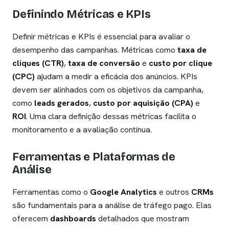
Definindo Métricas e KPIs
Definir métricas e KPIs é essencial para avaliar o
desempenho das campanhas. Métricas como
taxa de
cliques (CTR)
,
taxa de conversão
e
custo por clique
(CPC)
ajudam a medir a eficácia dos anúncios. KPIs
devem ser alinhados com os objetivos da campanha,
como
leads gerados
,
custo por aquisição (CPA)
e
ROI
. Uma clara definição dessas métricas facilita o
monitoramento e a avaliação contínua.
Ferramentas e Plataformas de
Análise
Ferramentas como o
Google Analytics
e outros
CRMs
são fundamentais para a análise de tráfego pago. Elas
oferecem
dashboards
detalhados que mostram