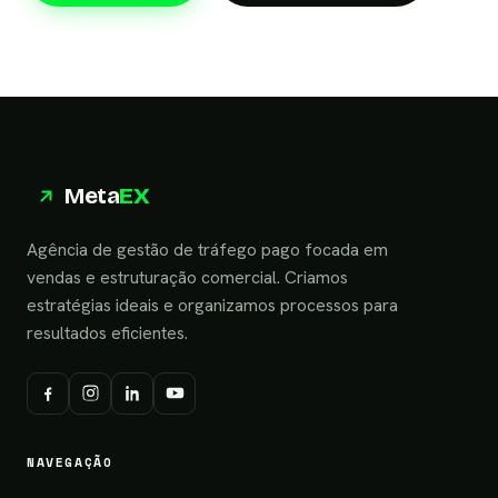
Meta
EX
Agência de gestão de tráfego pago focada em
vendas e estruturação comercial. Criamos
estratégias ideais e organizamos processos para
resultados eficientes.
NAVEGAÇÃO